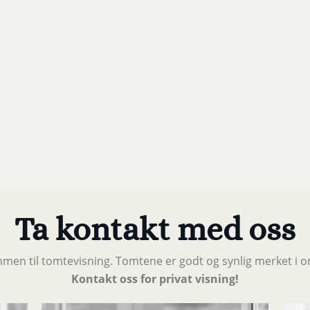
Ta kontakt med oss
men til tomtevisning. Tomtene er godt og synlig merket i 
Kontakt oss for privat visning!