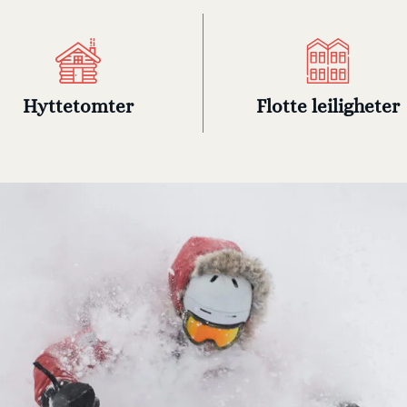
Hyttetomter
Flotte leiligheter