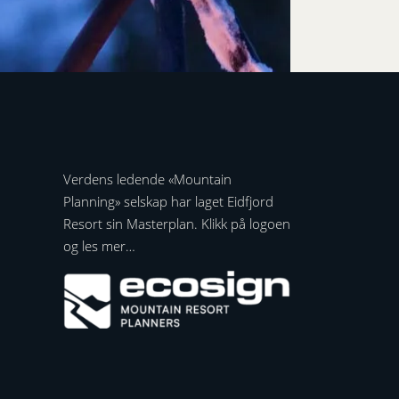
Verdens ledende «Mountain
Planning» selskap har laget Eidfjord
Resort sin Masterplan. Klikk på logoen
og les mer…