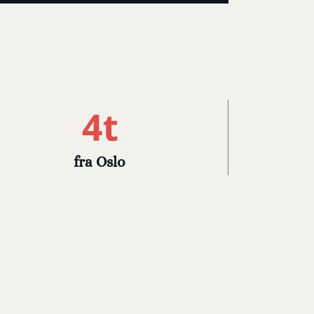
fra Oslo