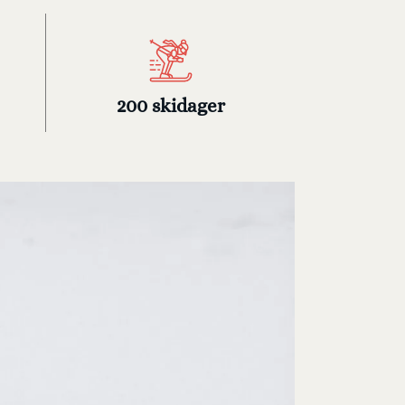
200 skidager