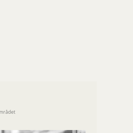
området