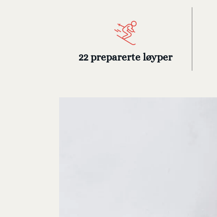
22 preparerte løyper