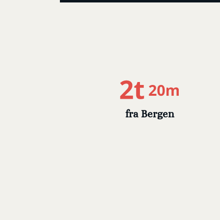
fra Bergen