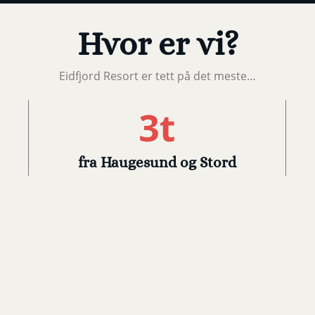
Hvor er vi?
Eidfjord Resort er tett på det meste…
fra Haugesund og Stord