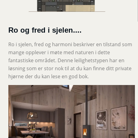
Ro og fred i sjelen....
Ro i sjelen, fred og harmoni beskriver en tilstand som
mange opplever i møte med naturen i dette
fantastiske området. Denne leilighetstypen har en
løsning som er stor nok til at du kan finne ditt private
hjørne der du kan lese en god bok.