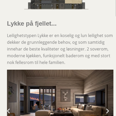
Lykke på fjellet...
Leilighetstypen Lykke er en koselig og lun leilighet som
dekker de grunnleggende behov, og som samtidig
innehar de beste kvaliteter og løsninger. 2 soverom,
moderne kjøkken, funksjonelt baderom og med stort
nok fellesrom til hele familien.